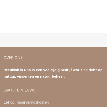
OVER ONS
Breukink in Rha is een veelzijdig bedrijf wat zich richt op
natuur, visserijen en natuurbeheer.
LAATSTE NIEUWS
Let op: reserveringskosten