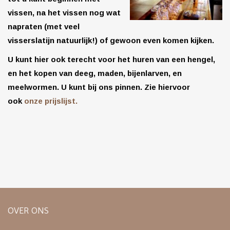
vissen, na het vissen nog wat
napraten (met veel
visserslatijn natuurlijk!) of gewoon even komen kijken.
U kunt hier ook terecht voor het huren van een hengel,
en het kopen van deeg, maden, bijenlarven, en
meelwormen. U kunt bij ons pinnen. Zie hiervoor
ook
onze prijslijst.
OVER ONS