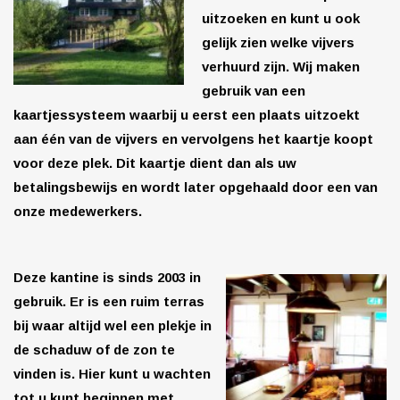
uitzoeken en kunt u ook
gelijk zien welke vijvers
verhuurd zijn. Wij maken
gebruik van een
kaartjessysteem waarbij u eerst een plaats uitzoekt
aan één van de vijvers en vervolgens het kaartje koopt
voor deze plek. Dit kaartje dient dan als uw
betalingsbewijs en wordt later opgehaald door een van
onze medewerkers.
Deze kantine is sinds 2003 in
gebruik. Er is een ruim terras
bij waar altijd wel een plekje in
de schaduw of de zon te
vinden is. Hier kunt u wachten
tot u kunt beginnen met