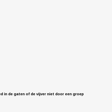
 in de gaten of de vijver niet door een groep