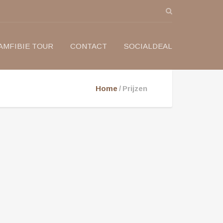
AMFIBIE TOUR
CONTACT
SOCIALDEAL
Home
Prijzen