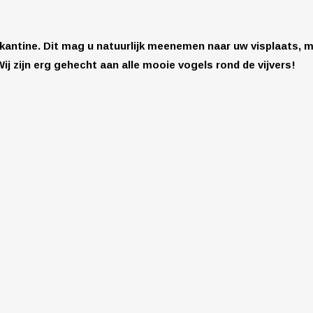
kantine. Dit mag u natuurlijk meenemen naar uw visplaats, m
ij zijn erg gehecht aan alle mooie vogels rond de vijvers!