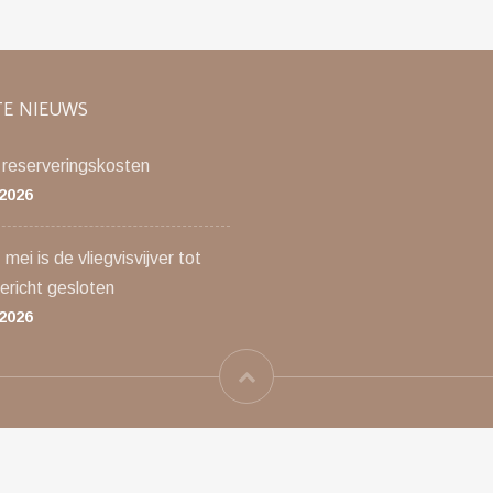
TE NIEUWS
 reserveringskosten
 2026
mei is de vliegvisvijver tot
ericht gesloten
 2026