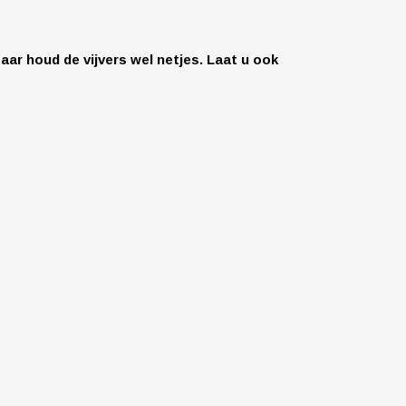
aar houd de vijvers wel netjes.
Laat u ook