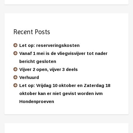
Recent Posts
Let op: reserveringskosten
Vanaf 1 mei is de vliegvisvijver tot nader
bericht gesloten
Vijver 2 open, vijver 3 deels
Verhuurd
Let op: Vrijdag 10 oktober en Zaterdag 18
oktober kan er niet gevist worden ivm
Hondenproeven