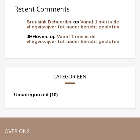
Recent Comments
Breukink Beheerder
op
Vanaf 1 mei is de
vliegvisvijver tot nader bericht gesloten
JHHoven.
op
Vanaf 1 mei is de
vliegvisvijver tot nader bericht gesloten
CATEGORIEËN
Uncategorized
(10)
OVER ONS