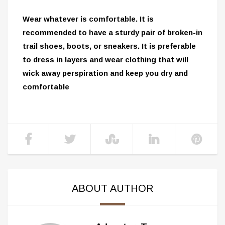
Wear whatever is comfortable. It is
recommended to have a sturdy pair of broken-in
trail shoes, boots, or sneakers. It is preferable
to dress in layers and wear clothing that will
wick away perspiration and keep you dry and
comfortable
ABOUT AUTHOR