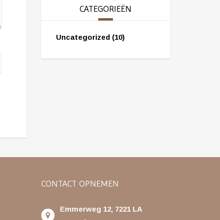
CATEGORIEËN
Uncategorized
(10)
CONTACT OPNEMEN
Emmerweg 12, 7221 LA