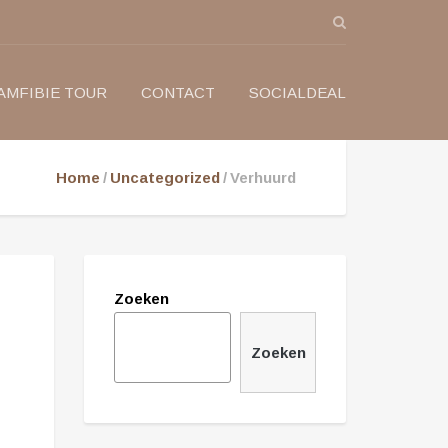
AMFIBIE TOUR
CONTACT
SOCIALDEAL
Home
Uncategorized
Verhuurd
Zoeken
Zoeken