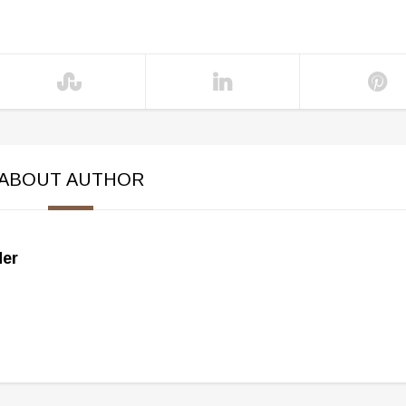
ABOUT AUTHOR
der