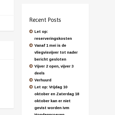
Recent Posts
Let op:
reserveringskosten
Vanaf 1 mei is de
vliegvisvijver tot nader
bericht gesloten
Vijver 2 open, vijver 3
deels
Verhuurd
Let op: Vrijdag 10
oktober en Zaterdag 18
oktober kan er niet
gevist worden ivm
Hondenproeven