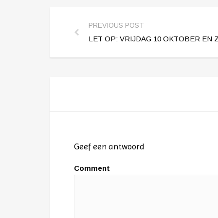
PREVIOUS POST
LET OP: VRIJDAG 10 OKTOBER EN
Geef een antwoord
Comment