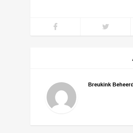
Breukink Beheer