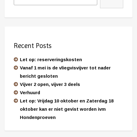
Recent Posts
Let op: reserveringskosten
Vanaf 1 mei is de vliegvisvijver tot nader
bericht gesloten
Vijver 2 open, vijver 3 deels
Verhuurd
Let op: Vrijdag 10 oktober en Zaterdag 18
oktober kan er niet gevist worden ivm
Hondenproeven