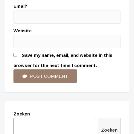
Email*
Website
Save my name, email, and website in this
browser for the next time I comment.
POST COMMENT
Zoeken
Zoeken