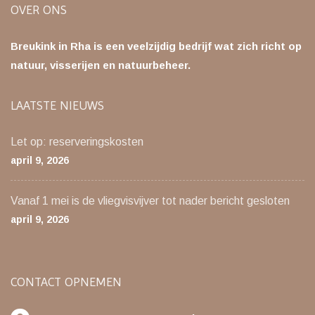
OVER ONS
Breukink in Rha is een veelzijdig bedrijf wat zich richt op
natuur, visserijen en natuurbeheer.
LAATSTE NIEUWS
Let op: reserveringskosten
april 9, 2026
Vanaf 1 mei is de vliegvisvijver tot nader bericht gesloten
april 9, 2026
CONTACT OPNEMEN