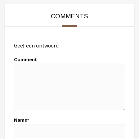
COMMENTS
Geef een antwoord
Comment
Name*