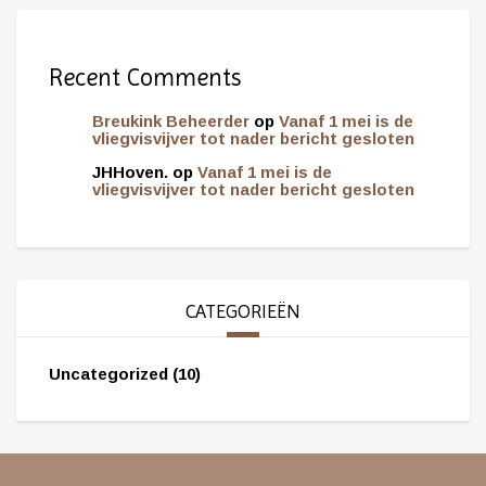
Recent Comments
Breukink Beheerder
op
Vanaf 1 mei is de
vliegvisvijver tot nader bericht gesloten
JHHoven.
op
Vanaf 1 mei is de
vliegvisvijver tot nader bericht gesloten
CATEGORIEËN
Uncategorized
(10)