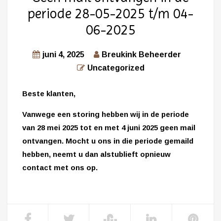
periode 28-05-2025 t/m 04-
06-2025
juni 4, 2025
Breukink Beheerder
Uncategorized
Beste klanten,
Vanwege een storing hebben wij in de periode
van 28 mei 2025 tot en met 4 juni 2025 geen mail
ontvangen. Mocht u ons in die periode gemaild
hebben, neemt u dan alstublieft opnieuw
contact met ons op.