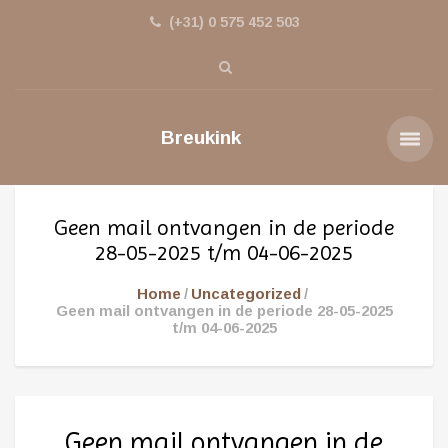
(+31) 0 575 452 503
Breukink
Geen mail ontvangen in de periode
28-05-2025 t/m 04-06-2025
Home
Uncategorized
Geen mail ontvangen in de periode 28-05-2025
t/m 04-06-2025
Geen mail ontvangen in de